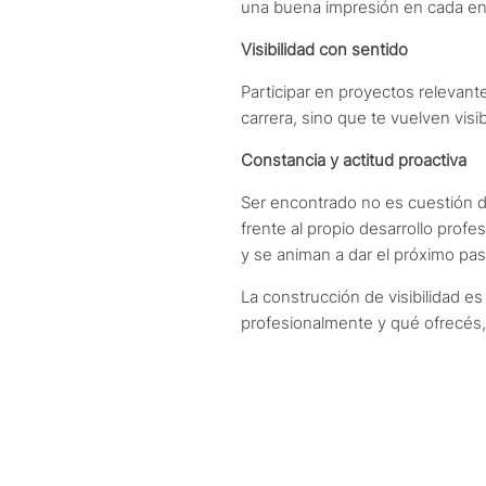
una buena impresión en cada ento
Visibilidad con sentido
Participar en proyectos relevantes
carrera, sino que te vuelven vi
Constancia y actitud proactiva
Ser encontrado no es cuestión de
frente al propio desarrollo prof
y se animan a dar el próximo pas
La construcción de visibilidad 
profesionalmente y qué ofrecés,