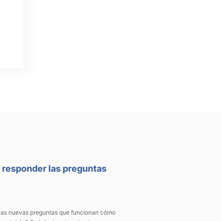
o responder las preguntas
de las nuevas preguntas que funcionan cómo