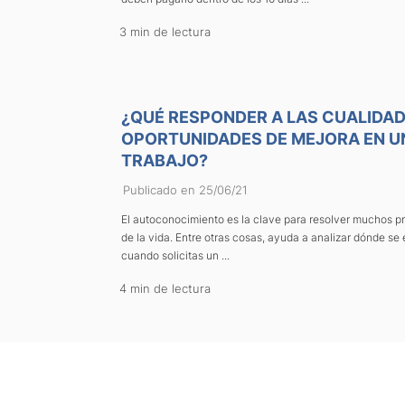
3 min de lectura
¿QUÉ RESPONDER A LAS CUALIDAD
OPORTUNIDADES DE MEJORA EN U
TRABAJO?
Publicado en 25/06/21
El autoconocimiento es la clave para resolver muchos p
de la vida. Entre otras cosas, ayuda a analizar dónde se 
cuando solicitas un ...
4 min de lectura