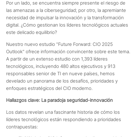
Por un lado, se encuentra siempre presente el riesgo de
las amenazas a la ciberseguridad; por otro, la apremiante
necesidad de impulsar la innovación y la transformación
digital. ¿Cómo gestionan los líderes tecnológicos actuales
este delicado equilibrio?
Nuestro nuevo estudio "Future Forward: CIO 2025
Outlook" ofrece información convincente sobre este tema.
A partir de un extenso estudio con 1,393 líderes
tecnológicos, incluyendo 480 altos ejecutivos y 913
responsables senior de TI en nueve países, hemos
develado un panorama de los desafíos, prioridades y
enfoques estratégicos del CIO moderno.
Hallazgos clave: La paradoja seguridad-innovación
Los datos revelan una fascinante historia de cómo los
líderes tecnológicos están respondiendo a prioridades
contrapuestas: