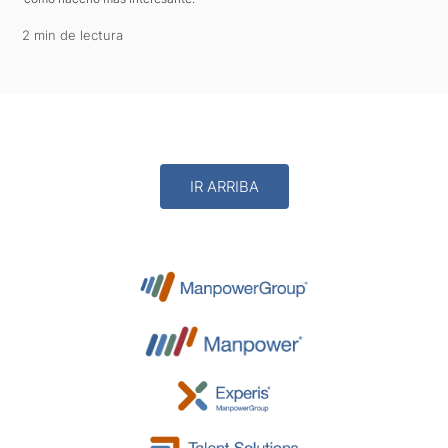
2 min de lectura
IR ARRIBA