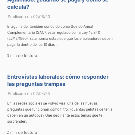
calcula?
Publicado en 02/06/23
El aguinaldo, también conocido como Sueldo Anual
Complementario (SAC), está regulado por la Ley 12.840
(22/12/1960). Esta norma establece que los empleadores deben
pagarlo dentro de los 10 días ...
3 min de lectura
Entrevistas laborales: cómo responder
las preguntas trampas
Publicado en 02/04/25
En las redes sociales se volvió viral una de las nuevas
preguntas que funcionan cómo filtro: ¿cuántas pelotas de tenis
caben en un autobús? Qué decir ante estos temas que te
sorprenden.
2 min de lectura