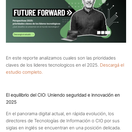
En este reporte analizamos cuales son las prioridades
claves de los lideres tecnologicos en el 2025.
Descargá el
estudio completo.
El equilibrio del CIO: Uniendo seguridad e innovación en
2025
En el panorama digital actual, en rápida evolución, los
directores de Tecnologías de Información o CIO por sus
siglas en inglés se encuentran en una posición delicada.