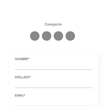
Comparte
NOMBRE
*
APELLIDO
*
EMAIL
*