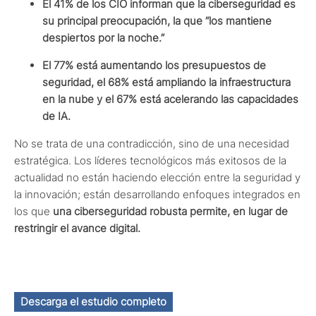
El 41% de los CIO informan que la ciberseguridad es
su principal preocupación, la que “los mantiene
despiertos por la noche.”
El 77% está aumentando los presupuestos de
seguridad, el 68% está ampliando la infraestructura
en la nube y el 67% está acelerando las capacidades
de IA.
No se trata de una contradicción, sino de una necesidad
estratégica. Los líderes tecnológicos más exitosos de la
actualidad no están haciendo elección entre la seguridad y
la innovación; están desarrollando enfoques integrados en
los que
una ciberseguridad robusta permite, en lugar de
restringir el avance digital.
Descarga el estudio completo