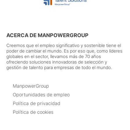
ACERCA DE MANPOWERGROUP
Creemos que el empleo significativo y sostenible tiene el
poder de cambiar el mundo. Es por eso que, como líderes
globales en el sector, llevamos más de 70 años
ofreciendo soluciones innovadoras de selección y
gestión de talento para empresas de todo el mundo.
ManpowerGroup
Oportunidades de empleo
Política de privacidad
Política de cookies