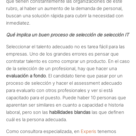
que tienen constantemente las organizaciones de este
rubro, al haber un aumento de la demanda de personal,
buscan una solución rápida para cubrir la necesidad con
inmediatez.
Qué implica un buen proceso de selección de selección IT
Seleccionar el talento adecuado no es tarea fácil para las
empresas. Uno de los grandes errores es pensar que
contratar talento es como comprar un producto. En el caso
de la selección de un profesional, hay que hacer una
evaluación a fondo
. El candidato tiene que pasar por un
proceso de selección y hacer el assessment adecuado
para evaluarlo con otros profesionales y ver si está
capacitado para el puesto. Puede haber 10 personas que
aparentan ser similares en cuanto a capacidad e historia
laboral, pero son las
habilidades blandas
las que definen
cuál es la persona adecuada.
Como consultora especializada, en
Experis
tenemos