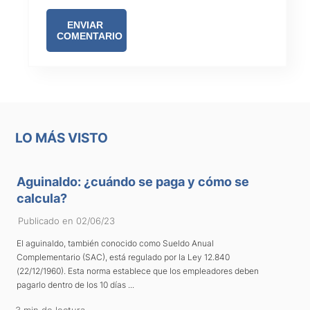
LO MÁS VISTO
Aguinaldo: ¿cuándo se paga y cómo se
calcula?
Publicado en 02/06/23
El aguinaldo, también conocido como Sueldo Anual
Complementario (SAC), está regulado por la Ley 12.840
(22/12/1960). Esta norma establece que los empleadores deben
pagarlo dentro de los 10 días ...
3 min de lectura