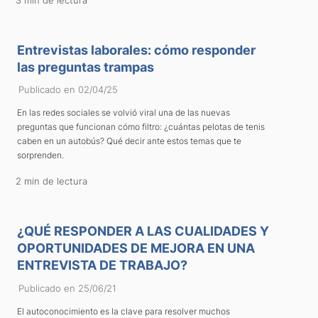
Entrevistas laborales: cómo responder
las preguntas trampas
Publicado en 02/04/25
En las redes sociales se volvió viral una de las nuevas
preguntas que funcionan cómo filtro: ¿cuántas pelotas de tenis
caben en un autobús? Qué decir ante estos temas que te
sorprenden.
2 min de lectura
¿QUÉ RESPONDER A LAS CUALIDADES Y
OPORTUNIDADES DE MEJORA EN UNA
ENTREVISTA DE TRABAJO?
Publicado en 25/06/21
El autoconocimiento es la clave para resolver muchos