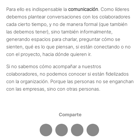
Para ello es indispensable la
comunicación
. Como líderes
debemos plantear conversaciones con los colaboradores
cada cierto tiempo, y no de manera formal (que también
las debemos tener), sino también informalmente,
generando espacios para charlar, preguntar cómo se
sienten, qué es lo que piensan, si están conectando o no
con el proyecto, hacia dónde quieren ir.
Si no sabemos cómo acompañar a nuestros
colaboradores, no podemos conocer si están fidelizados
con la organización. Porque las personas no se enganchan
con las empresas, sino con otras personas.
Comparte