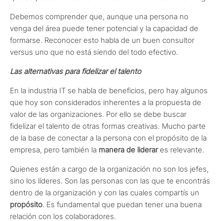
Debemos comprender que, aunque una persona no
venga del área puede tener potencial y la capacidad de
formarse. Reconocer esto habla de un buen consultor
versus uno que no está siendo del todo efectivo.
Las alternativas para fidelizar el talento
En la industria IT se habla de beneficios, pero hay algunos
que hoy son considerados inherentes a la propuesta de
valor de las organizaciones. Por ello se debe buscar
fidelizar el talento de otras formas creativas. Mucho parte
de la base de conectar a la persona con el propósito de la
empresa, pero también la
manera de liderar
es relevante.
Quienes están a cargo de la organización no son los jefes,
sino los líderes. Son las personas con las que te encontrás
dentro de la organización y con las cuales compartís un
propósito
. Es fundamental que puedan tener una buena
relación con los colaboradores.