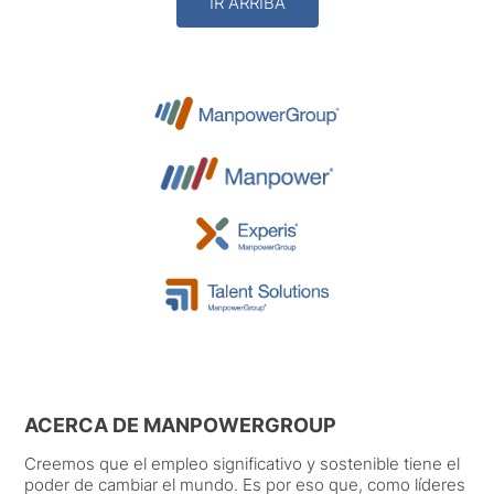
IR ARRIBA
ACERCA DE MANPOWERGROUP
Creemos que el empleo significativo y sostenible tiene el
poder de cambiar el mundo. Es por eso que, como líderes