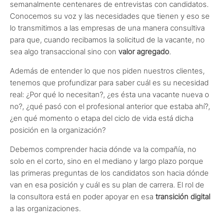
semanalmente centenares de entrevistas con candidatos.
Conocemos su voz y las necesidades que tienen y eso se
lo transmitimos a las empresas de una manera consultiva
para que, cuando recibamos la solicitud de la vacante, no
sea algo transaccional sino con
valor agregado
.
Además de entender lo que nos piden nuestros clientes,
tenemos que profundizar para saber cuál es su necesidad
real: ¿Por qué lo necesitan?, ¿es ésta una vacante nueva o
no?, ¿qué pasó con el profesional anterior que estaba ahí?,
¿en qué momento o etapa del ciclo de vida está dicha
posición en la organización?
Debemos comprender hacia dónde va la compañía, no
solo en el corto, sino en el mediano y largo plazo porque
las primeras preguntas de los candidatos son hacia dónde
van en esa posición y cuál es su plan de carrera. El rol de
la consultora está en poder apoyar en esa
transición digital
a las organizaciones.