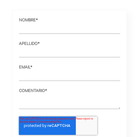
NOMBRE
*
APELLIDO
*
EMAIL
*
COMENTARIO
*