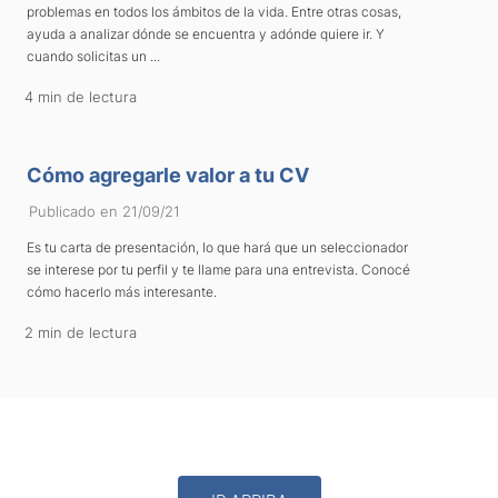
problemas en todos los ámbitos de la vida. Entre otras cosas,
ayuda a analizar dónde se encuentra y adónde quiere ir. Y
cuando solicitas un ...
4 min de lectura
Cómo agregarle valor a tu CV
Publicado en 21/09/21
Es tu carta de presentación, lo que hará que un seleccionador
se interese por tu perfil y te llame para una entrevista. Conocé
cómo hacerlo más interesante.
2 min de lectura