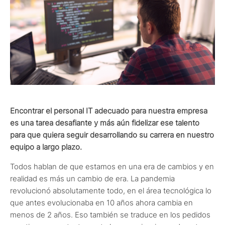
Encontrar el personal IT adecuado para nuestra empresa
es una tarea desafiante y más aún fidelizar ese talento
para que quiera seguir desarrollando su carrera en nuestro
equipo a largo plazo.
Todos hablan de que estamos en una era de cambios y en
realidad es más un cambio de era. La pandemia
revolucionó absolutamente todo, en el área tecnológica lo
que antes evolucionaba en 10 años ahora cambia en
menos de 2 años. Eso también se traduce en los pedidos