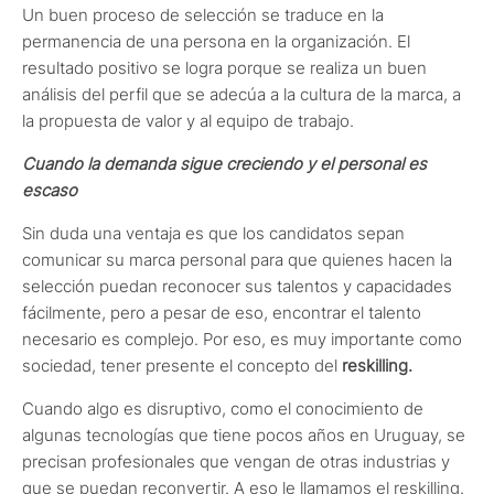
Un buen proceso de selección se traduce en la
permanencia
de una persona en la organización. El
resultado positivo se logra porque se realiza un buen
análisis del perfil que se adecúa a la cultura de la marca, a
la propuesta de valor y al equipo de trabajo.
Cuando la demanda sigue creciendo y el personal es
escaso
Sin duda una ventaja es que los candidatos sepan
comunicar su marca personal para que quienes hacen la
selección puedan reconocer sus talentos y capacidades
fácilmente, pero a pesar de eso, encontrar el talento
necesario es complejo. Por eso, es muy importante como
sociedad, tener presente el concepto del
reskilling.
Cuando algo es disruptivo, como el conocimiento de
algunas tecnologías que tiene pocos años en Uruguay, se
precisan profesionales que vengan de otras industrias y
que se puedan reconvertir. A eso le llamamos el reskilling.