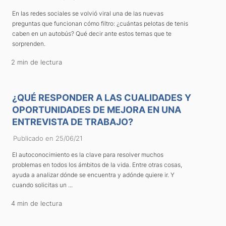
En las redes sociales se volvió viral una de las nuevas
preguntas que funcionan cómo filtro: ¿cuántas pelotas de tenis
caben en un autobús? Qué decir ante estos temas que te
sorprenden.
2 min de lectura
¿QUÉ RESPONDER A LAS CUALIDADES Y
OPORTUNIDADES DE MEJORA EN UNA
ENTREVISTA DE TRABAJO?
Publicado en 25/06/21
El autoconocimiento es la clave para resolver muchos
problemas en todos los ámbitos de la vida. Entre otras cosas,
ayuda a analizar dónde se encuentra y adónde quiere ir. Y
cuando solicitas un ...
4 min de lectura