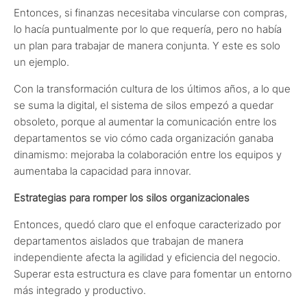
Entonces, si finanzas necesitaba vincularse con compras,
lo hacía puntualmente por lo que requería, pero no había
un plan para trabajar de manera conjunta. Y este es solo
un ejemplo.
Con la transformación cultura de los últimos años, a lo que
se suma la digital, el sistema de silos empezó a quedar
obsoleto, porque al aumentar la comunicación entre los
departamentos se vio cómo cada organización ganaba
dinamismo: mejoraba la colaboración entre los equipos y
aumentaba la capacidad para innovar.
Estrategias para romper los silos organizacionales
Entonces, quedó claro que el enfoque caracterizado por
departamentos aislados que trabajan de manera
independiente afecta la agilidad y eficiencia del negocio.
Superar esta estructura es clave para fomentar un entorno
más integrado y productivo.