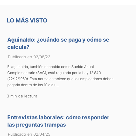
LO MÁS VISTO
Aguinaldo: ¿cuándo se paga y cómo se
calcula?
Publicado en 02/06/23
El aguinaldo, también conocido como Sueldo Anual
Complementario (SAC), está regulado por la Ley 12.840
(22/12/1960). Esta norma establece que los empleadores deben
pagarlo dentro de los 10 días ...
3 min de lectura
Entrevistas laborales: cómo responder
las preguntas trampas
Publicado en 02/04/25