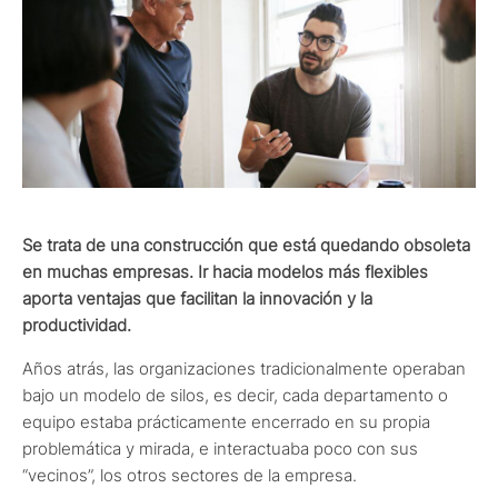
Se trata de una construcción que está quedando obsoleta
en muchas empresas. Ir hacia modelos más flexibles
aporta ventajas que facilitan la innovación y la
productividad.
Años atrás, las organizaciones tradicionalmente operaban
bajo un modelo de silos, es decir, cada departamento o
equipo estaba prácticamente encerrado en su propia
problemática y mirada, e interactuaba poco con sus
“vecinos”, los otros sectores de la empresa.