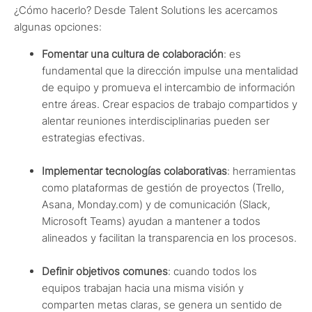
¿Cómo hacerlo? Desde Talent Solutions les acercamos
algunas opciones:
Fomentar una cultura de colaboración
: es
fundamental que la dirección impulse una mentalidad
de equipo y promueva el intercambio de información
entre áreas. Crear espacios de trabajo compartidos y
alentar reuniones interdisciplinarias pueden ser
estrategias efectivas.
Implementar tecnologías colaborativas
: herramientas
como plataformas de gestión de proyectos (Trello,
Asana, Monday.com) y de comunicación (Slack,
Microsoft Teams) ayudan a mantener a todos
alineados y facilitan la transparencia en los procesos.
Definir objetivos comunes
: cuando todos los
equipos trabajan hacia una misma visión y
comparten metas claras, se genera un sentido de