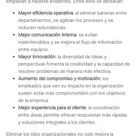
empiezan a hacerse evidentes. Entre ellos se destacan:
Mayor eficiencia operativa
: al eliminar barreras entre
departamentos, se agilizan los procesos y se
reducen redundancias.
Mejor comunicación interna
: se evitan
malentendidos y se mejora el flujo de información
entre equipos.
Mayor innovación
: la diversidad de ideas y
perspectivas fomenta la creatividad y la capacidad de
resolver problemas de manera más efectiva.
Aumento del compromiso y motivación
: los
empleados que ven su impacto en la organización
suelen estar más comprometidos con los objetivos
de la empresa.
Mejor experiencia para el cliente
: la coordinación
entre áreas permite ofrecer respuestas más rápidas
y soluciones integrales a los clientes.
Eliminar los silos organizacionales no solo mejora la