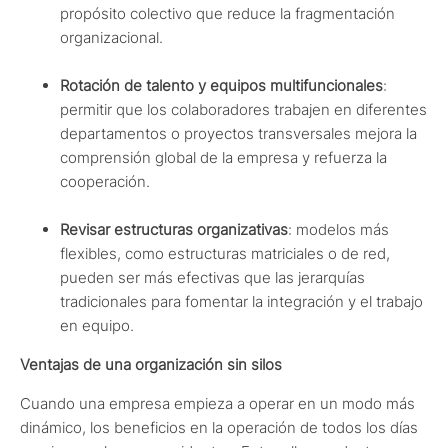
propósito colectivo que reduce la fragmentación
organizacional.
Rotación de talento y equipos multifuncionales
:
permitir que los colaboradores trabajen en diferentes
departamentos o proyectos transversales mejora la
comprensión global de la empresa y refuerza la
cooperación.
Revisar estructuras organizativas
: modelos más
flexibles, como estructuras matriciales o de red,
pueden ser más efectivas que las jerarquías
tradicionales para fomentar la integración y el trabajo
en equipo.
Ventajas de una organización sin silos
Cuando una empresa empieza a operar en un modo más
dinámico, los beneficios en la operación de todos los días