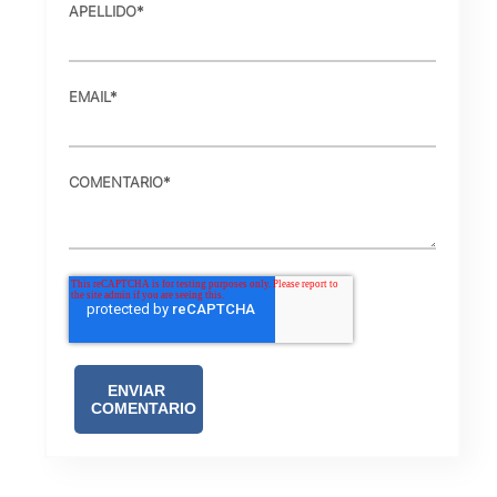
APELLIDO
*
EMAIL
*
COMENTARIO
*