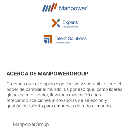
ACERCA DE MANPOWERGROUP
Creemos que el empleo significativo y sostenible tiene el
poder de cambiar el mundo. Es por eso que, como líderes
globales en el sector, llevamos más de 70 años
ofreciendo soluciones innovadoras de selección y
gestión de talento para empresas de todo el mundo.
ManpowerGroup