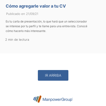
Cómo agregarle valor a tu CV
Publicado en 21/09/21
Es tu carta de presentación, lo que hará que un seleccionador
se interese por tu perfil y te llame para una entrevista. Conocé
cómo hacerlo más interesante.
2 min de lectura
IR ARRIBA